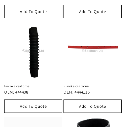
Add To Quote
Add To Quote
Fúvóka csatorna
Fúvóka csatorna
OEM: 444408
OEM: 4444115
Add To Quote
Add To Quote