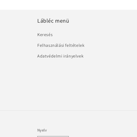
Lábléc menü
Keresés
Felhasználási feltételek
Adatvédelmi irányelvek
Nyelv